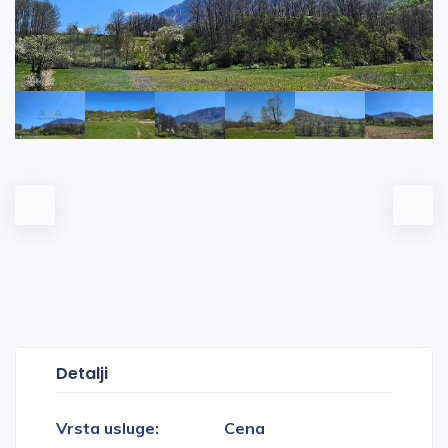
Detalji
Vrsta usluge:
Cena